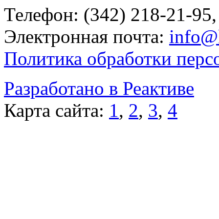
Телефон: (342) 218-21-95,
Электронная почта:
info@
Политика обработки перс
Разработано в Реактиве
Карта сайта:
1
,
2
,
3
,
4