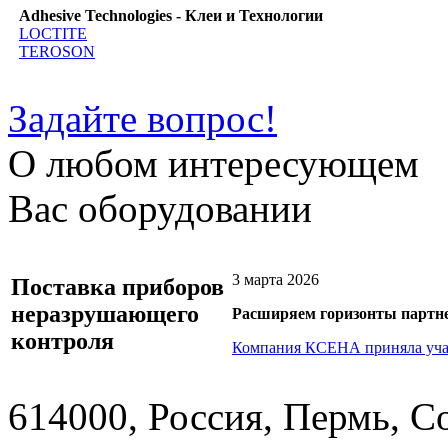
Adhesive Technologies - Клеи и Технологии
LOCTITE
TEROSON
Задайте вопрос!
О любом интересующем
Вас оборудовании
3 марта 2026
Поставка приборов
неразрушающего
Расширяем горизонты партн
контроля
Компания КСЕНА приняла учас
614000, Россия, Пермь, Со