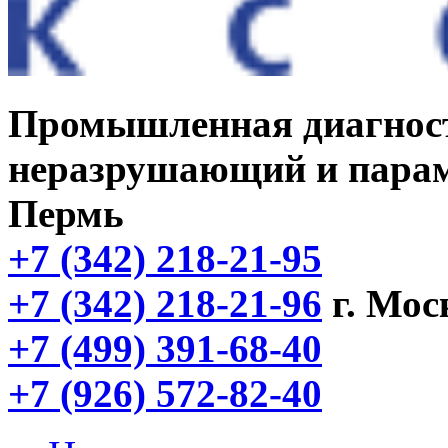
Промышленная диагнос
неразрушающий и парам
Пермь
+7 (342) 218-21-95
+7 (342) 218-21-96
г. Мос
+7 (499) 391-68-40
+7 (926) 572-82-40