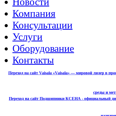
Новости
Компания
Консультации
Услуги
Оборудование
Контакты
Переход на сайт Vaisala
«Vaisala» — мировой лидер в пр
среды и ме
Переход на сайт Подшипники
КСЕНА - официальный ди
назначе