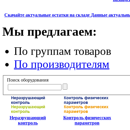
Скачайте актуальные остатки на складе
Данные актуальны
Мы предлагаем:
По группам товаров
По производителям
Поиск оборудования
Неразрушающий
Контроль физичесских
контроль
параметров