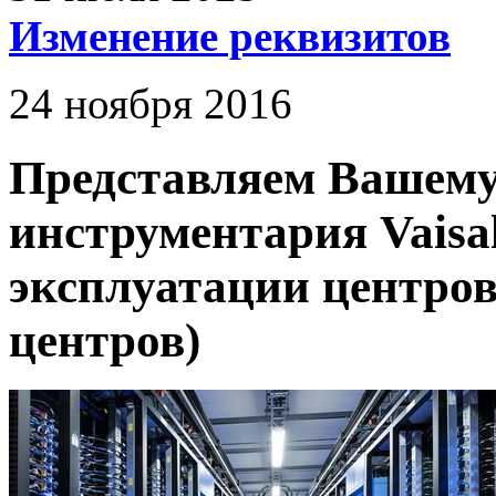
Изменение реквизитов
24 ноября 2016
Представляем Вашему
инструментария Vaisa
эксплуатации центров
центров)