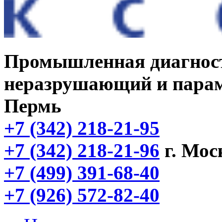
Промышленная диагнос
неразрушающий и парам
Пермь
+7 (342) 218-21-95
+7 (342) 218-21-96
г. Мос
+7 (499) 391-68-40
+7 (926) 572-82-40