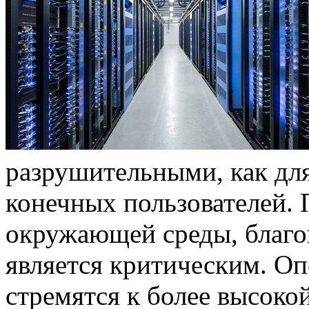
разрушительными, как для
конечных пользователей.
окружающей среды, благо
является критическим. О
стремятся к более высоко