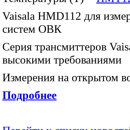
Vaisala HMD112 для изме
систем ОВК
Серия трансмиттеров Vai
высокими требованиями
Измерения на открытом в
Подробнее