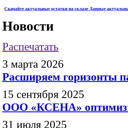
Скачайте актуальные остатки на складе
Данные актуальны
Новости
Распечатать
3 марта 2026
Расширяем горизонты п
15 сентября 2025
ООО «КСЕНА» оптимизи
31 июля 2025