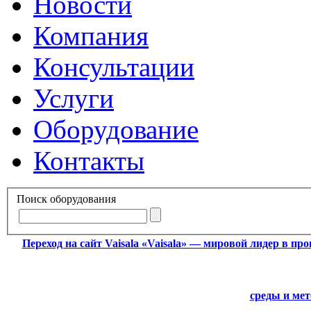
Новости
Компания
Консультации
Услуги
Оборудование
Контакты
Поиск оборудования
Переход на сайт Vaisala
«Vaisala» — мировой лидер в пр
среды и ме