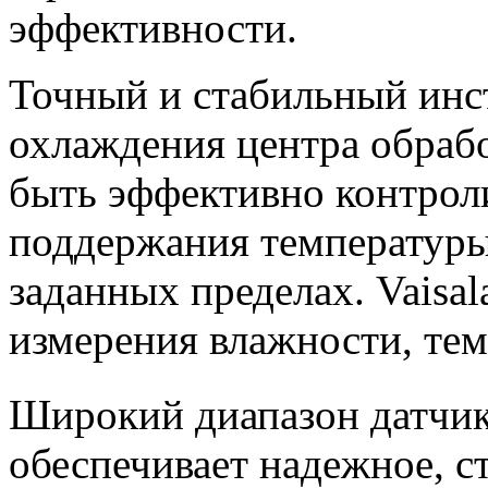
эффективности.
Точный и стабильный инс
охлаждения центра обраб
быть эффективно контрол
поддержания температуры
заданных пределах. Vaisal
измерения влажности, те
Широкий диапазон датчи
обеспечивает надежное, с