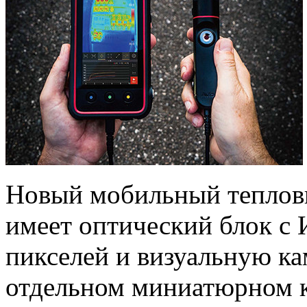
Новый мобильный теплов
имеет оптический блок с
пикселей и визуальную ка
отдельном миниатюрном к