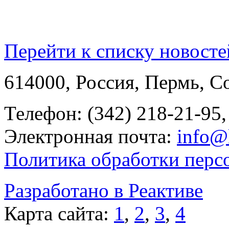
Перейти к списку новосте
614000, Россия, Пермь, Со
Телефон: (342) 218-21-95,
Электронная почта:
info@
Политика обработки перс
Разработано в Реактиве
Карта сайта:
1
,
2
,
3
,
4