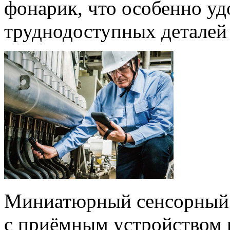
фонарик, что особенно уд
труднодоступных деталей
Миниатюрный сенсорный б
с приёмным устройством