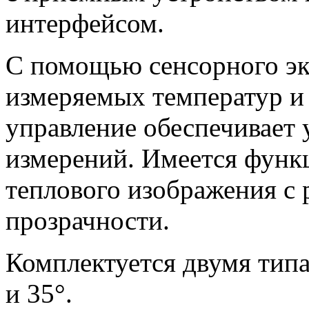
интерфейсом.
С помощью сенсорного эк
измеряемых температур и
управление обеспечивает 
измерений. Имеется функ
теплового изображения с 
прозрачности.
Комплектуется двумя типа
и 35°.