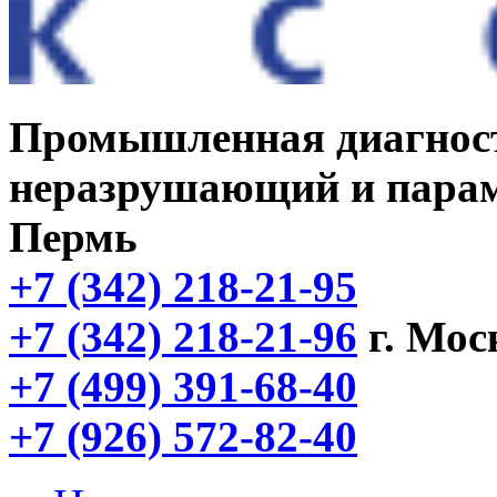
Промышленная диагнос
неразрушающий и парам
Пермь
+7 (342) 218-21-95
+7 (342) 218-21-96
г. Мос
+7 (499) 391-68-40
+7 (926) 572-82-40