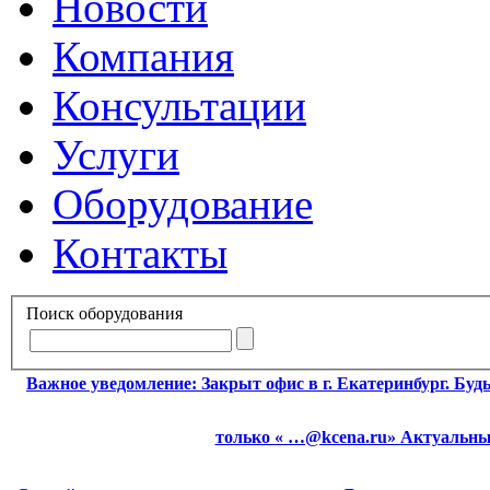
Новости
Компания
Консультации
Услуги
Оборудование
Контакты
Поиск оборудования
Важное уведомление:
Закрыт офис в г. Екатеринбург. Бу
только « …@kcena.ru» Актуальные