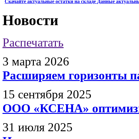
Скачайте актуальные остатки на складе
Данные актуальны
Новости
Распечатать
3 марта 2026
Расширяем горизонты п
15 сентября 2025
ООО «КСЕНА» оптимизи
31 июля 2025