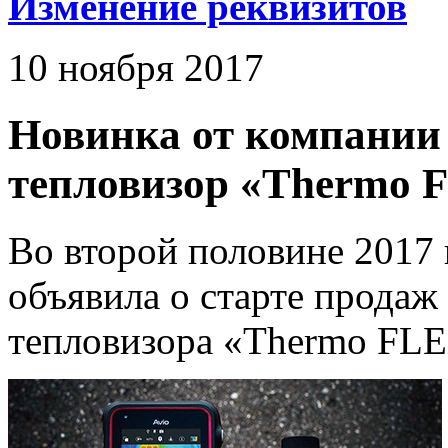
Изменение реквизитов
10 ноября 2017
Новинка от компании 
тепловизор «Thermo 
Во второй половине 2017 
объявила о старте продаж
тепловизора «Thermo FLE