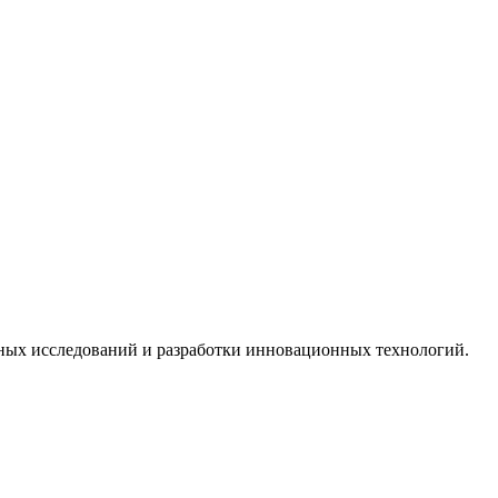
ных исследований и разработки инновационных технологий.