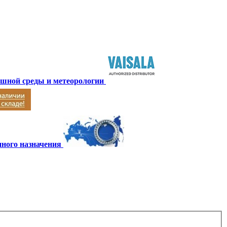
ушной среды и метеорологии
ного назначения