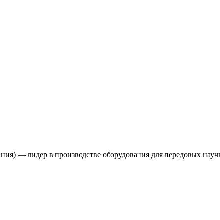
ия) — лидер в производстве оборудования для передовых науч