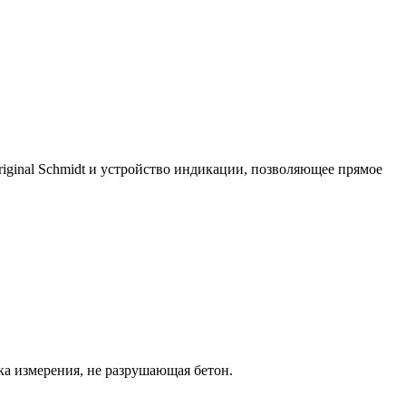
iginal Schmidt и устройство индикации, позволяющее прямое
ка измерения, не разрушающая бетон.