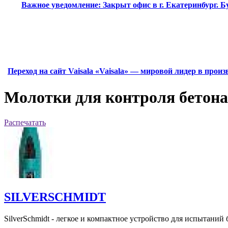
Важное уведомление:
Закрыт офис в г. Екатеринбург.
Переход на сайт Vaisala
«Vaisala» — мировой лидер в прои
Молотки для контроля бетона
Распечатать
SILVERSCHMIDT
SilverSchmidt - легкое и компактное устройство для испытаний 