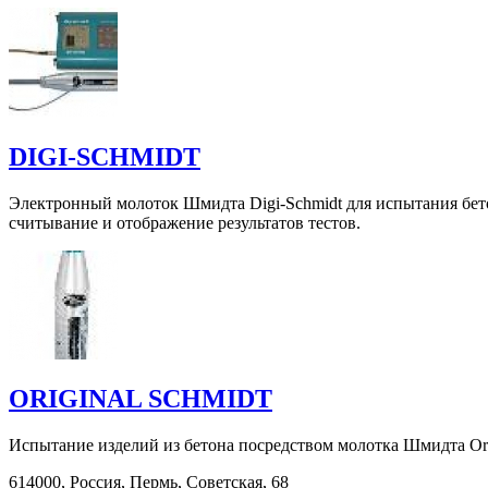
DIGI-SCHMIDT
Электронный молоток Шмидта Digi-Schmidt для испытания бето
считывание и отображение результатов тестов.
ORIGINAL SCHMIDT
Испытание изделий из бетона посредством молотка Шмидта Orig
614000, Россия, Пермь, Советская, 68