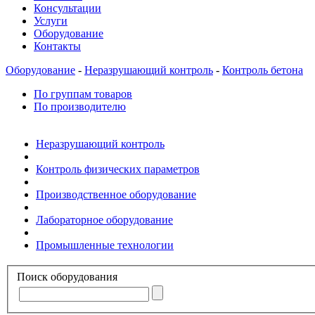
Консультации
Услуги
Оборудование
Контакты
Оборудование
-
Неразрушающий контроль
-
Контроль бетона
По группам товаров
По производителю
Неразрушающий контроль
Контроль физических параметров
Производственное оборудование
Лабораторное оборудование
Промышленные технологии
Поиск оборудования