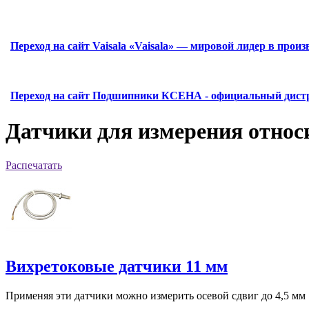
Переход на сайт Vaisala
«Vaisala» — мировой лидер в прои
Переход на сайт Подшипники
КСЕНА - официальный дистр
Датчики для измерения относ
Распечатать
Вихретоковые датчики 11 мм
Применяя эти датчики можно измерить осевой сдвиг до 4,5 мм