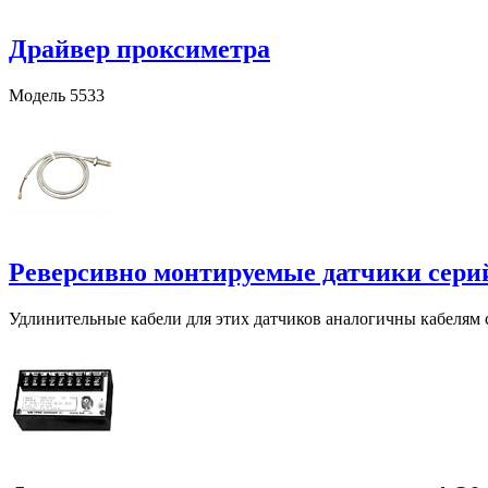
Драйвер проксиметра
Модель 5533
Реверсивно монтируемые датчики серий 
Удлинительные кабели для этих датчиков аналогичны кабелям