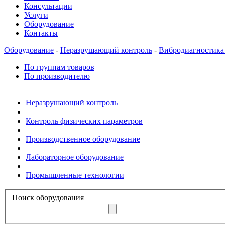
Консультации
Услуги
Оборудование
Контакты
Оборудование
-
Неразрушающий контроль
-
Вибродиагностика
По группам товаров
По производителю
Неразрушающий контроль
Контроль физических параметров
Производственное оборудование
Лабораторное оборудование
Промышленные технологии
Поиск оборудования