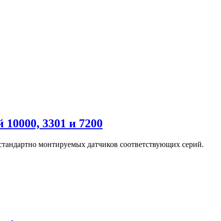
10000, 3301 и 7200
 стандартно монтируемых датчиков соответствующих серий.