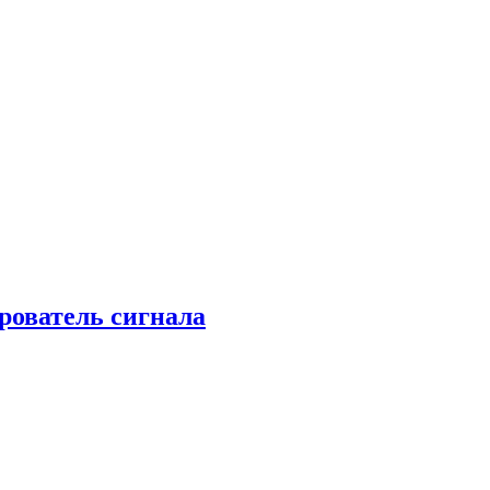
рователь сигнала