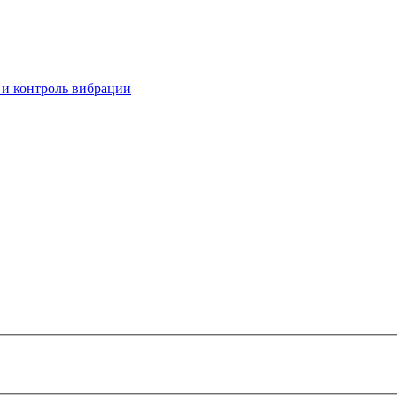
 и контроль вибрации