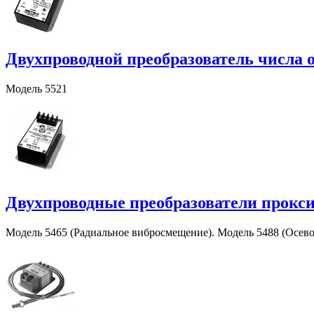
Двухпроводной преобразователь числа 
Модель 5521
Двухпроводные преобразователи прокс
Модель 5465 (Радиальное вибросмещение). Модель 5488 (Осево