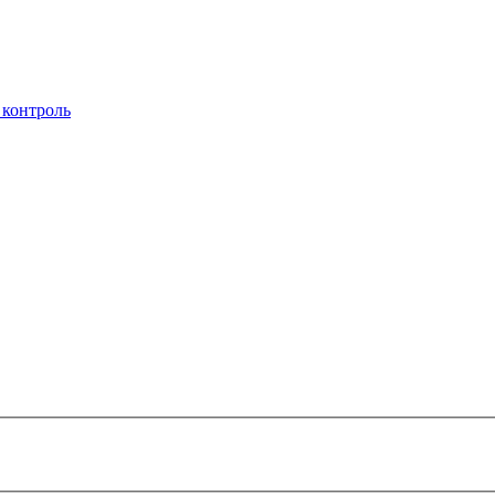
 контроль