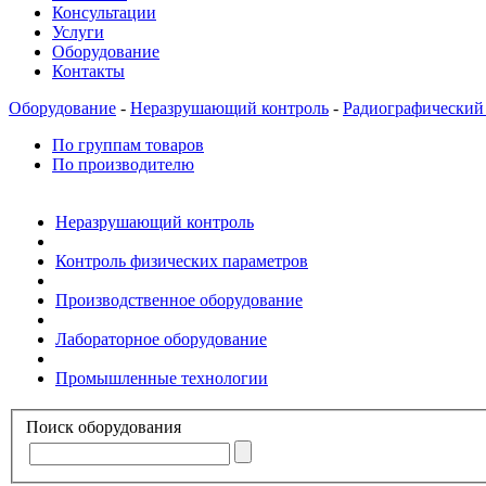
Консультации
Услуги
Оборудование
Контакты
Оборудование
-
Неразрушающий контроль
-
Радиографический
По группам товаров
По производителю
Неразрушающий контроль
Контроль физических параметров
Производственное оборудование
Лабораторное оборудование
Промышленные технологии
Поиск оборудования