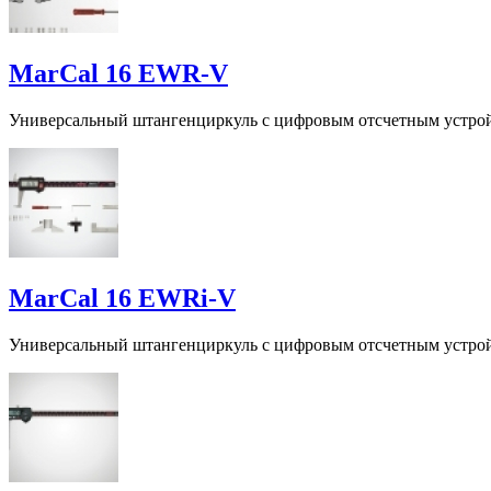
MarCal 16 EWR-V
Универсальный штангенциркуль с цифровым отсчетным устройс
MarCal 16 EWRi-V
Универсальный штангенциркуль с цифровым отсчетным устро