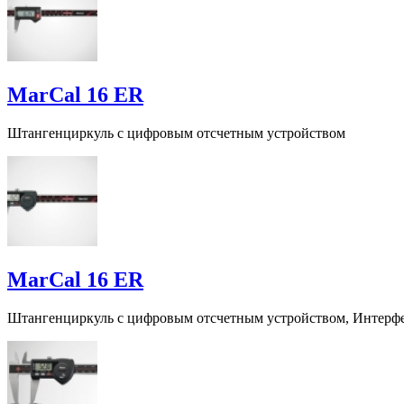
MarCal 16 ER
Штангенциркуль с цифровым отсчетным устройством
MarCal 16 ER
Штангенциркуль с цифровым отсчетным устройством, Интерфе