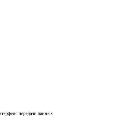
нтерфейс передачи данных