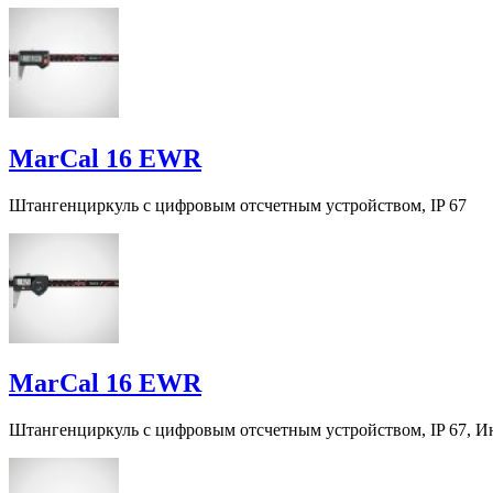
MarCal 16 EWR
Штангенциркуль с цифровым отсчетным устройством, IP 67
MarCal 16 EWR
Штангенциркуль с цифровым отсчетным устройством, IP 67, И