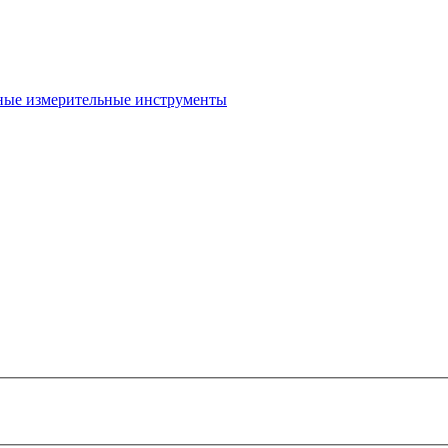
ые измерительные инструменты