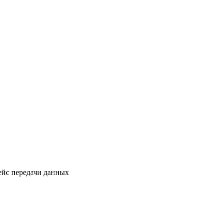
йс передачи данных