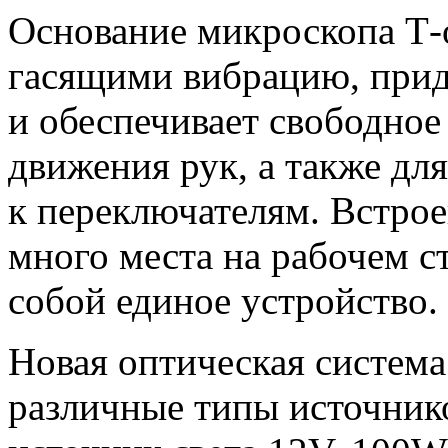
Основание микроскопа
Т-
гасящими вибрацию, прид
и обеспечивает свободное
движения рук, а также дл
к переключателям. Встро
много места на рабочем с
собой единое устройство.
Новая оптическая система
различные типы источник