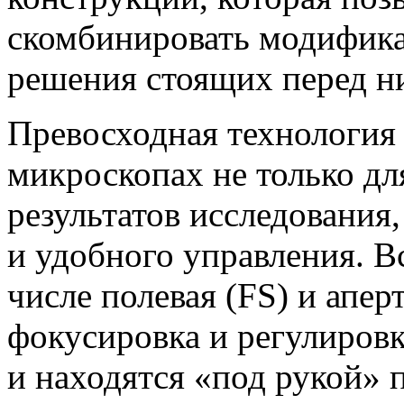
скомбинировать модифик
решения стоящих перед ни
Превосходная технология 
микроскопах не только д
результатов исследования,
и удобного управления. В
числе полевая (FS) и апе
фокусировка и регулиров
и находятся «под рукой» п