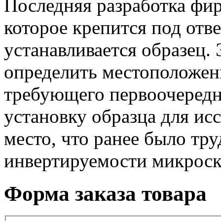
Последняя разработка фи
которое крепится под отве
устанавливается образец. 
определить местоположен
требующего первоочередн
установку образца для ис
место, что ранее было т
инвертируемости микроск
Форма заказа товара