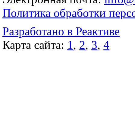
Политика обработки перс
Разработано в Реактиве
Карта сайта:
1
,
2
,
3
,
4