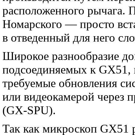
расположенного рычага. 
Номарского — просто вст
в отведенный для него сло
Широкое разнообразие до
подсоединяемых к GX51, 
требуемые обновления си
или видеокамерой через 
(
GX-SPU
).
Так как микроскоп GX51 