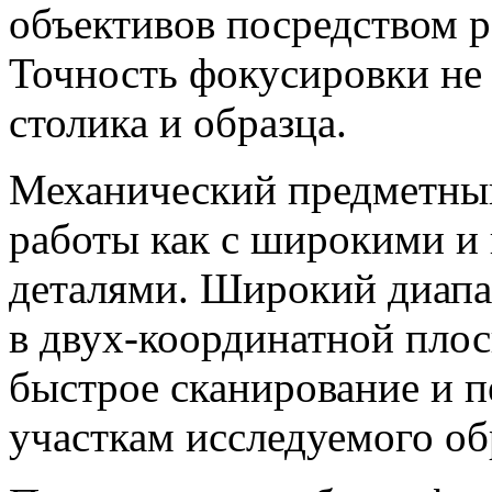
объективов посредством 
Точность фокусировки не 
столика и образца.
Механический предметный
работы как с широкими и 
деталями. Широкий диап
в
двух-координатной
плос
быстрое сканирование и 
участкам исследуемого об