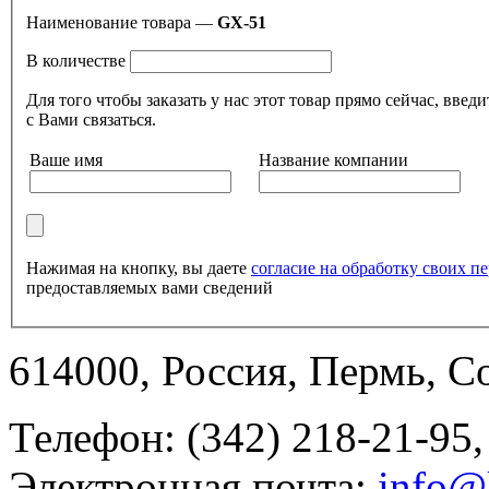
Наименование товара —
GX-51
В количестве
Для того чтобы заказать у нас этот товар прямо сейчас, в
с Вами связаться.
Ваше имя
Название компании
Нажимая на кнопку, вы даете
согласие на обработку своих 
предоставляемых вами сведений
614000, Россия, Пермь, Со
Телефон: (342) 218-21-95,
Электронная почта:
info@