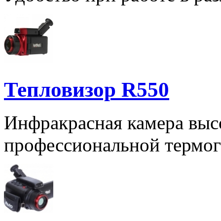
Тепловизор R550
Инфракрасная камера выс
профессиональной термог