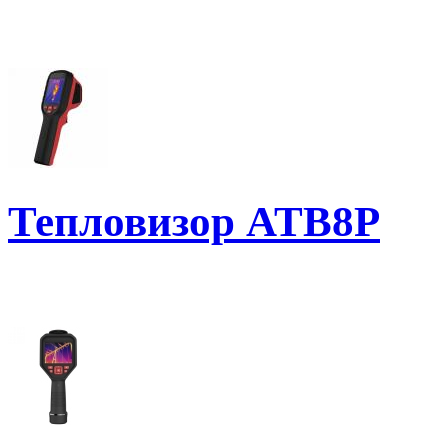
Тепловизор ATB8P