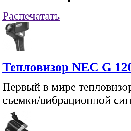
Распечатать
Тепловизор NEC G 120
Первый в мире тепловизо
съемки/вибрационной сиг