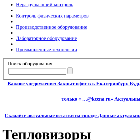
Неразрушающий контроль
Контроль физических параметров
Производственное оборудование
Лабораторное оборудование
Промышленные технологии
Поиск оборудования
Важное уведомление:
Закрыт офис в г. Екатеринбург. Бу
только « …@kcena.ru» Актуальные
Скачайте актуальные остатки на складе
Данные актуальны
Тепловизоры