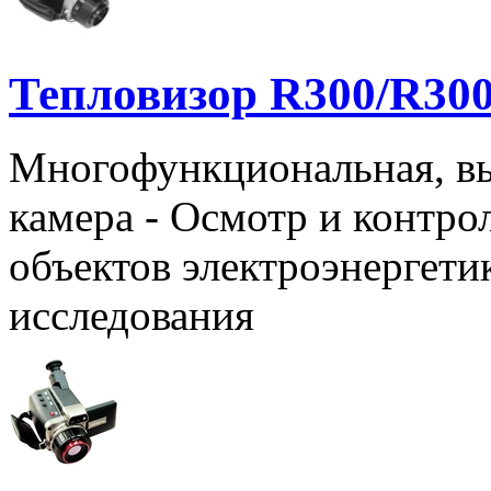
Тепловизор R300/R30
Многофункциональная, вы
камера - Осмотр и контро
объектов электроэнергети
исследования