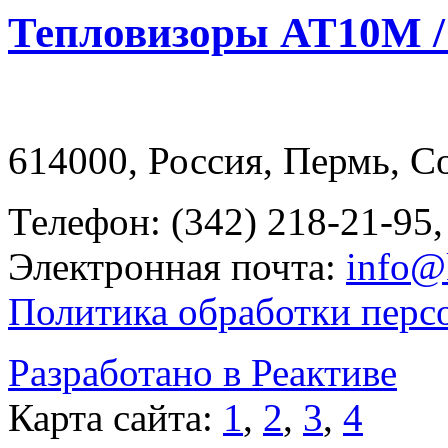
Тепловизоры AT10M 
614000, Россия, Пермь, Со
Телефон: (342) 218-21-95,
Электронная почта:
info@
Политика обработки перс
Разработано в Реактиве
Карта сайта:
1
,
2
,
3
,
4