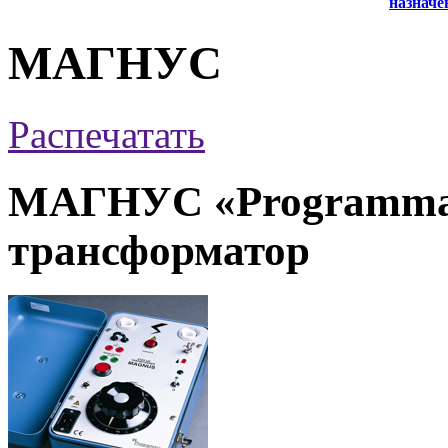
назначе
МАГНУС
Распечатать
МАГНУС «Programm
трансформатор