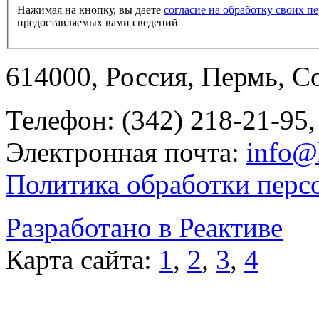
Нажимая на кнопку, вы даете
согласие на обработку своих 
предоставляемых вами сведений
614000, Россия, Пермь, Со
Телефон: (342) 218-21-95,
Электронная почта:
info@
Политика обработки перс
Разработано в Реактиве
Карта сайта:
1
,
2
,
3
,
4