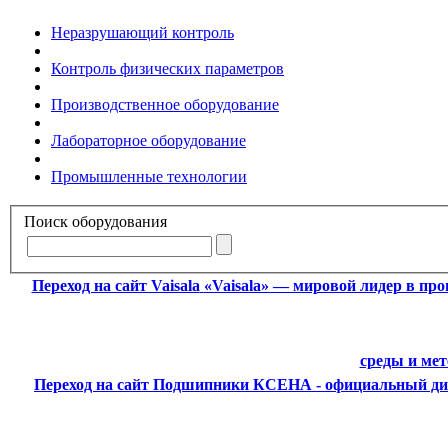
Неразрушающий контроль
Контроль физических параметров
Производственное оборудование
Лабораторное оборудование
Промышленные технологии
Поиск оборудования
Переход на сайт Vaisala
«Vaisala» — мировой лидер в пр
среды и ме
Переход на сайт Подшипники
КСЕНА - официальный ди