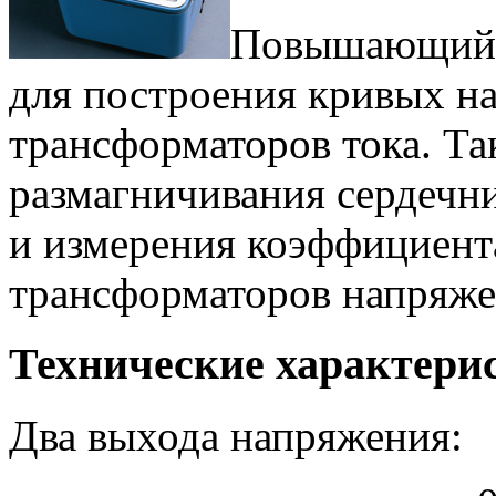
Повышающий т
для построения кривых н
трансформаторов тока. Та
размагничивания сердечн
и измерения коэффициент
трансформаторов напряже
Технические характери
Два выхода напряжения: