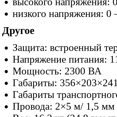
высокого напряжения: 0
низкого напряжения: 0
Другое
Защита: встроенный те
Напряжение питания: 1
Мощность: 2300 ВА
Габариты: 356×203×24
Габариты транспортног
Провода: 2×5 м/ 1,5 мм