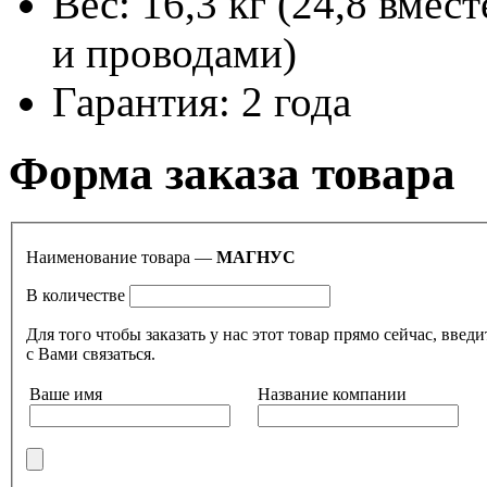
Вес: 16,3 кг (24,8 вме
и проводами)
Гарантия: 2 года
Форма заказа товара
Наименование товара —
МАГНУС
В количестве
Для того чтобы заказать у нас этот товар прямо сейчас, в
с Вами связаться.
Ваше имя
Название компании