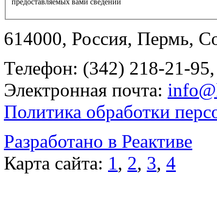
предоставляемых вами сведений
614000, Россия, Пермь, Со
Телефон: (342) 218-21-95,
Электронная почта:
info@
Политика обработки перс
Разработано в Реактиве
Карта сайта:
1
,
2
,
3
,
4