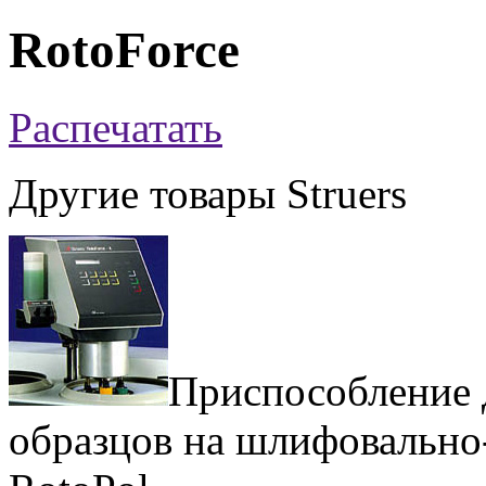
RotoForce
Распечатать
Другие товары Struers
Приспособление 
образцов на
шлифовально