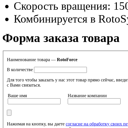
Скорость вращения: 15
Комбинируется в RotoS
Форма заказа товара
Наименование товара —
RotoForce
В количестве
Для того чтобы заказать у нас этот товар прямо сейчас, в
с Вами связаться.
Ваше имя
Название компании
Нажимая на кнопку, вы даете
согласие на обработку своих 