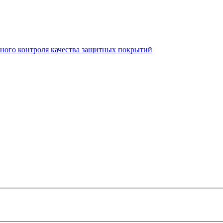
ного контроля качества защитных покрытий