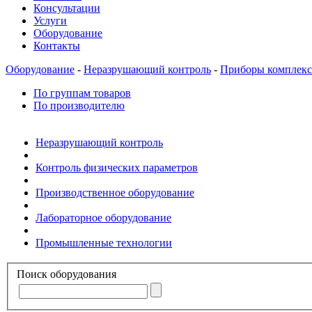
Консультации
Услуги
Оборудование
Контакты
Оборудование
-
Неразрушающий контроль
-
Приборы комплекс
По группам товаров
По производителю
Неразрушающий контроль
Контроль физических параметров
Производственное оборудование
Лабораторное оборудование
Промышленные технологии
Поиск оборудования