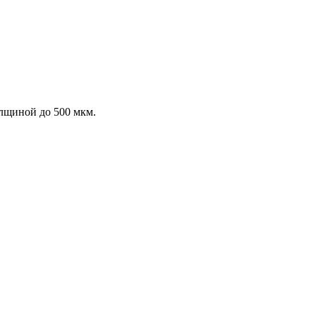
лщиной до 500 мкм.