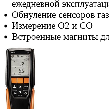
ежедневной эксплуатац
Обнуление сенсоров газ
Измерение O2 и CO
Встроенные магниты дл