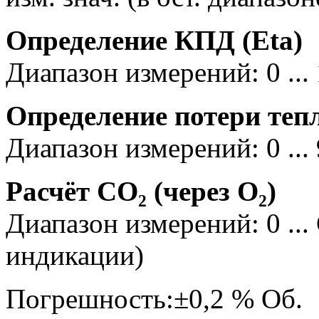
Определение КПД (Eta)
Диапазон измерений: 0 ...
Определение потери теп
Диапазон измерений: 0 ...
Расчёт CO₂ (через O₂)
Диапазон измерений: 0 ...
индикации)
Погрешность:±0,2 % Об.