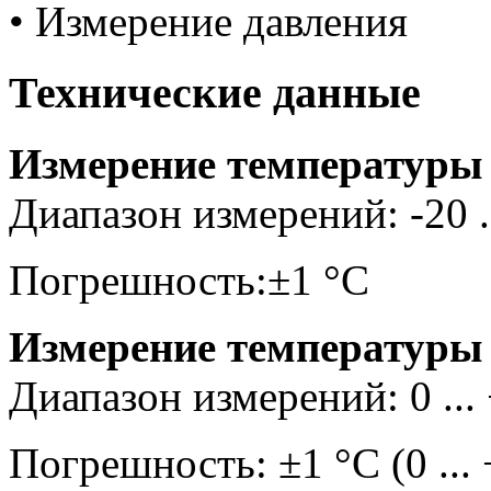
• Измерение давления
Технические данные
Измерение температуры 
Диапазон измерений: -20 .
Погрешность:±1 °C
Измерение температуры (
Диапазон измерений: 0 ...
Погрешность: ±1 °C (0 ... 