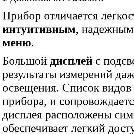
Прибор отличается легкос
интуитивным
, надежным
меню
.
Большой
дисплей
с подсв
результаты измерений даж
освещения. Список видов
прибора, и сопровождаетс
дисплея расположены сим
обеспечивает легкий дост