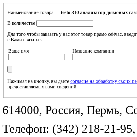
Наименование товара —
testo 310 анализатор дымовых газ
В количестве
Для того чтобы заказать у нас этот товар прямо сейчас, в
с Вами связаться.
Ваше имя
Название компании
Нажимая на кнопку, вы даете
согласие на обработку своих 
предоставляемых вами сведений
614000, Россия, Пермь, Со
Телефон: (342) 218-21-95,