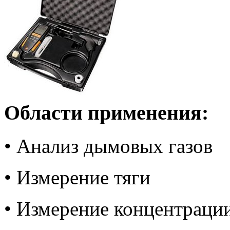
Области применения:
• Анализ дымовых газов
• Измерение тяги
• Измерение концентрации