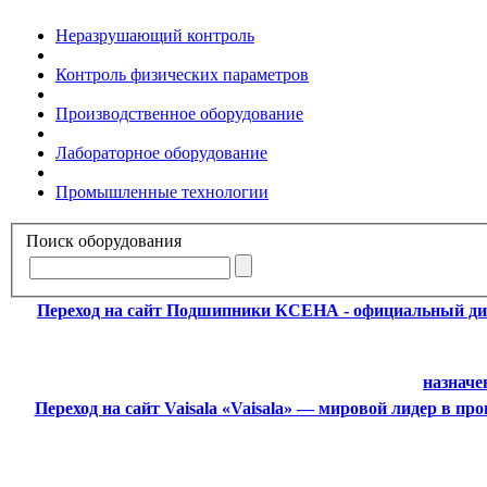
Неразрушающий контроль
Контроль физических параметров
Производственное оборудование
Лабораторное оборудование
Промышленные технологии
Поиск оборудования
Переход на сайт Подшипники
КСЕНА - официальный ди
назначе
Переход на сайт Vaisala
«Vaisala» — мировой лидер в пр