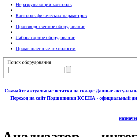
Неразрушающий контроль
Контроль физических параметров
Производственное оборудование
Лабораторное оборудование
Промышленные технологии
Поиск оборудования
Скачайте актуальные остатки на складе
Данные актуальны
Переход на сайт Подшипники
КСЕНА - официальный ди
назначе
Анализатор — инте