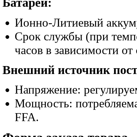
Батареи:
Ионно-Литиевый
аккум
Срок службы (при темпе
часов в зависимости от
Внешний источник пост
Напряжение: регулируем
Мощность: потребляема
FFA.