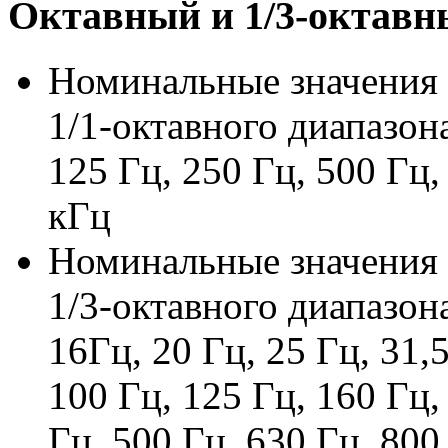
Октавный и 1/3-октавн
Номинальные значения 
1/
1-октавного
диапазона:
125 Гц, 250 Гц, 500 Гц, 
кГц
Номинальные значения 
1/
3-октавного
диапазона
16Гц, 20 Гц, 25 Гц, 31,5
100 Гц, 125 Гц, 160 Гц,
Гц, 500 Гц, 630 Гц, 800 