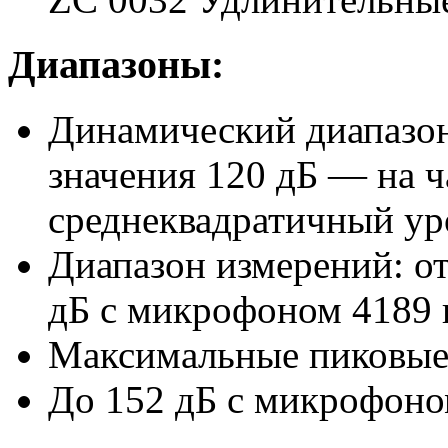
Диапазоны:
Динамический диапазон
значения 120 дБ — на ч
среднеквадратичный ур
Диапазон измерений: от
дБ с микрофоном 4189 
Максимальные пиковые 
До 152 дБ с микрофоно