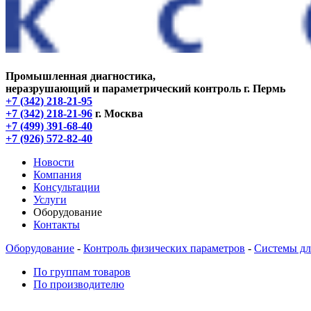
Промышленная диагностика,
неразрушающий и параметрический контроль
г. Пермь
+7 (342) 218-21-95
+7 (342) 218-21-96
г. Москва
+7 (499) 391-68-40
+7 (926) 572-82-40
Новости
Компания
Консультации
Услуги
Оборудование
Контакты
Оборудование
-
Контроль физических параметров
-
Системы дл
По группам товаров
По производителю