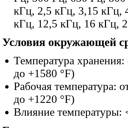
кГц, 2,5 кГц, 3,15 кГц, 
кГц, 12,5 кГц, 16 кГц, 
Условия окружающей с
Температура хранения: о
до +1580 °F)
Рабочая температура: от
до +1220 °F)
Влияние температуры: <