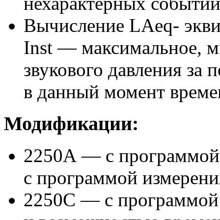
нехарактерных событий
Вычисление LAeq- экв
Inst — максимальное, 
звукового давления за п
в данный момент време
Модификации:
2250А — с программой
с программой измерени
2250С — с программой