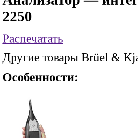
2250
Распечатать
Другие товары Brüel & Kj
Особенности: