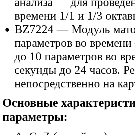
анализа — для проведе
времени 1/1 и 1/3 октав
BZ7224 — Модуль мато
параметров во времени
до 10 параметров во вр
секунды до 24 часов. Ре
непосредственно на кар
Основные характеристи
параметры: