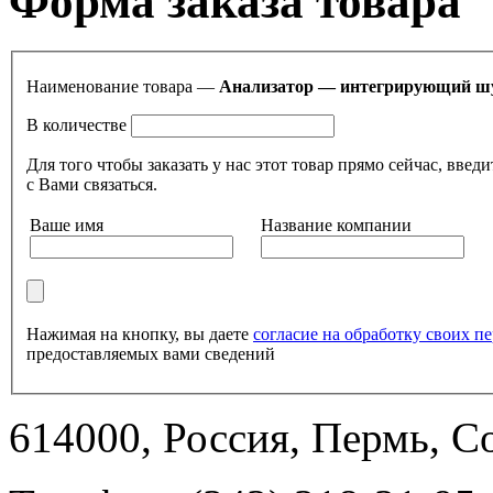
Форма заказа товара
Наименование товара —
Анализатор — интегрирующий шу
В количестве
Для того чтобы заказать у нас этот товар прямо сейчас, в
с Вами связаться.
Ваше имя
Название компании
Нажимая на кнопку, вы даете
согласие на обработку своих 
предоставляемых вами сведений
614000, Россия, Пермь, Со