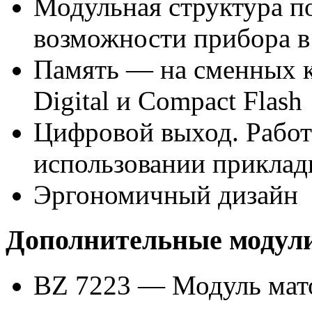
Модульная структура п
возможности прибора в
Память — на сменных к
Digital и Compact Flash
Цифровой выход. Работ
использовании приклад
Эргономичный дизайн
Дополнительные модул
BZ 7223 — Модуль мато