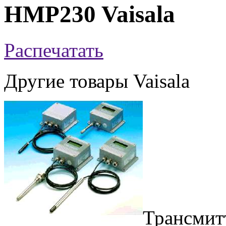
HMP230 Vaisala
Распечатать
Другие товары Vaisala
Трансмит