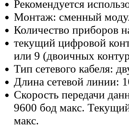
Рекомендуется использ
Монтаж: сменный моду
Количество приборов н
текущий цифровой конт
или 9 (двоичных конту
Тип сетевого кабеля: 
Длина сетевой линии: 1
Скорость передачи данн
9600 бод макс. Текущи
макс.