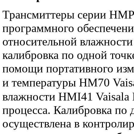
Трансмиттеры серии НМР
программного обеспечени
относительной влажности
калибровка по одной точк
помощи портативного изм
и температуры НМ70 Vai
влажности HMI41 Vaisal
процесса. Калибровка по 
осуществлена в контроли