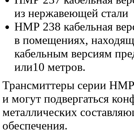
из нержавеющей стали
НМР 238 кабельная вер
в помещениях, находящ
кабельным версиям пре
или10 метров.
Трансмиттеры серии НМР
и могут подвергаться кон
металлических составляю
обеспечения.