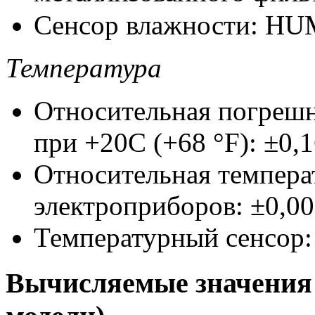
Сенсор влажности: H
Температура
Относительная погрешн
при +20С (
+68 °F
): ±0,
Относительная темпера
электроприборов: ±0,00
Температурный сенсор: 
Вычисляемые значения 