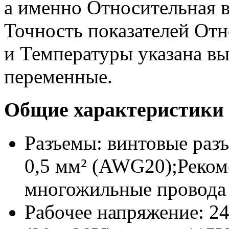
а именно Относительная в
Точность показателей От
и Температуры указана в
переменные.
Общие характеристики
Разъемы: винтовые раз
0,5 мм² (AWG20);Реком
многожильные провода
Рабочее напряжение: 