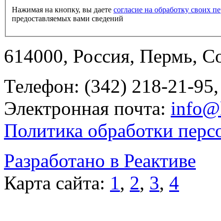
Нажимая на кнопку, вы даете
согласие на обработку своих 
предоставляемых вами сведений
614000, Россия, Пермь, Со
Телефон: (342) 218-21-95,
Электронная почта:
info@
Политика обработки перс
Разработано в Реактиве
Карта сайта:
1
,
2
,
3
,
4