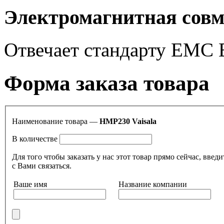
Электромагнитная совм
Отвечает стандарту EMC
Форма заказа товара
Наименование товара —
HMP230 Vaisala
В количестве
Для того чтобы заказать у нас этот товар прямо сейчас, в
с Вами связаться.
Ваше имя
Название компании