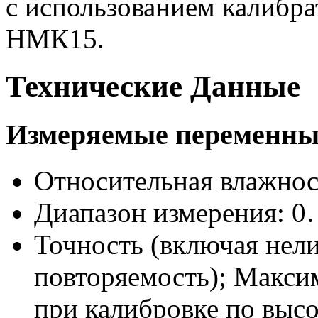
с использованием калибра
НМК15.
Технические Данные
Измеряемые переменны
Относительная влажнос
Диапазон измерения:
Точность (включая нели
повторяемость); Макси
при калибровке по высо