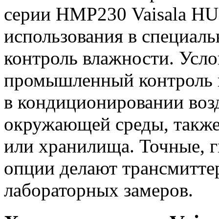
серии НМР230 Vaisala H
использования в специаль
контроль влажности. Усл
промышленный контроль 
в кондиционировании воз
окружающей среды, также 
или хранилища. Точные, 
опции делают трансмитт
лабораторных замеров.