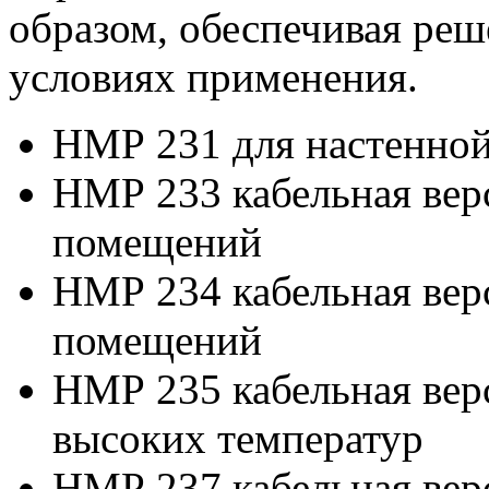
образом, обеспечивая реш
условиях применения.
НМР 231 для настенной
НМР 233 кабельная вер
помещений
НМР 234 кабельная вер
помещений
НМР 235 кабельная вер
высоких температур
НМР 237 кабельная вер