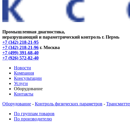
Промышленная диагностика,
неразрушающий и параметрический контроль
г. Пермь
+7 (342) 218-21-95
+7 (342) 218-21-96
г. Москва
+7 (499) 391-68-40
+7 (926) 572-82-40
Новости
Компания
Консультации
Услуги
Оборудование
Контакты
Оборудование
-
Контроль физических параметров
-
Трансмитте
По группам товаров
По производителю