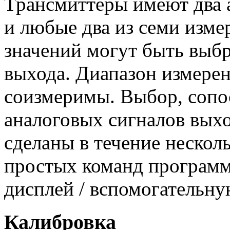
Трансмиттеры имеют два 
и любые два из семи изм
значений могут быть выбр
выхода. Диапазон измере
соизмеримы. Выбор, сопо
аналоговых сигналов выхо
сделаны в течение нескол
простых команд программ
дисплей / вспомогательну
Калибровка