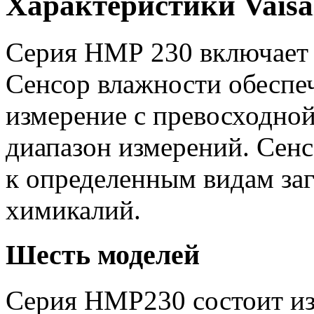
Характеристики Vais
Серия НМР 230 включает 
Сенсор влажности обеспе
измерение с превосходной
диапазон измерений. Сен
к определенным видам за
химикалий.
Шесть моделей
Серия НМР230 состоит из