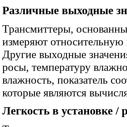
Различные выходные з
Трансмиттеры, основанны
измеряют относительную 
Другие выходные значени
росы, температуру влажн
влажность, показатель с
которые являются вычис
Легкость в установке / 