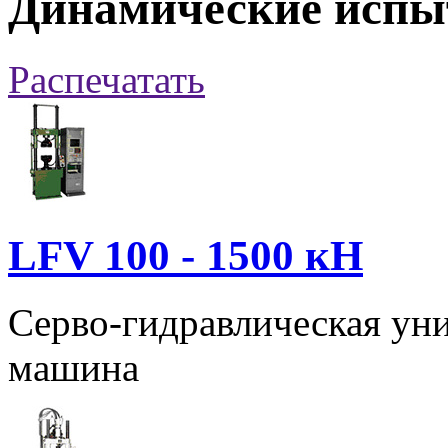
Динамические исп
Распечатать
LFV 100 - 1500 кН
Серво-гидравлическая ун
машина