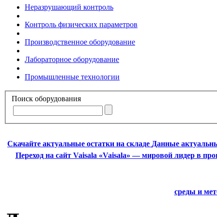
Неразрушающий контроль
Контроль физических параметров
Производственное оборудование
Лабораторное оборудование
Промышленные технологии
Поиск оборудования
Скачайте актуальные остатки на складе
Данные актуальны
Переход на сайт Vaisala
«Vaisala» — мировой лидер в пр
среды и ме