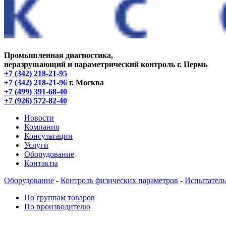
Промышленная диагностика,
неразрушающий и параметрический контроль
г. Пермь
+7 (342) 218-21-95
+7 (342) 218-21-96
г. Москва
+7 (499) 391-68-40
+7 (926) 572-82-40
Новости
Компания
Консультации
Услуги
Оборудование
Контакты
Оборудование
-
Контроль физических параметров
-
Испытател
По группам товаров
По производителю