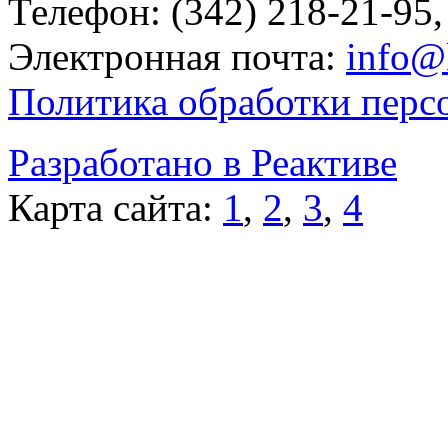
Телефон: (342) 218-21-95,
Электронная почта:
info@
Политика обработки перс
Разработано в Реактиве
Карта сайта:
1
,
2
,
3
,
4