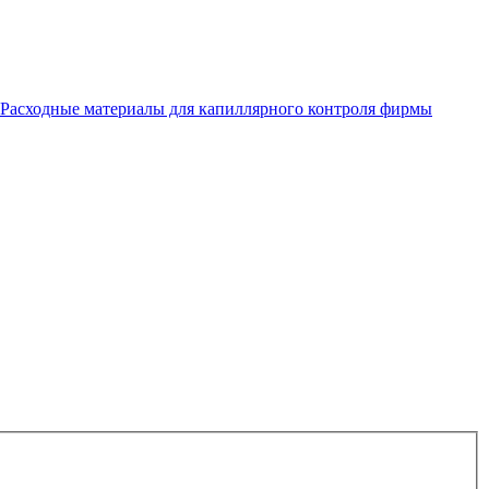
Расходные материалы для капиллярного контроля фирмы