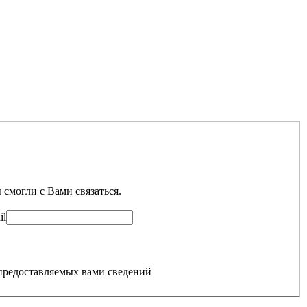
смогли с Вами связаться.
il
редоставляемых вами сведений