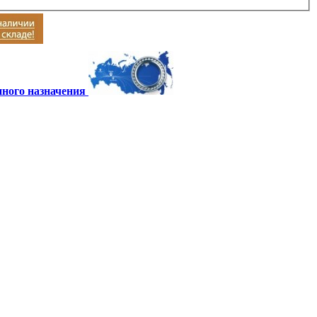
ного назначения