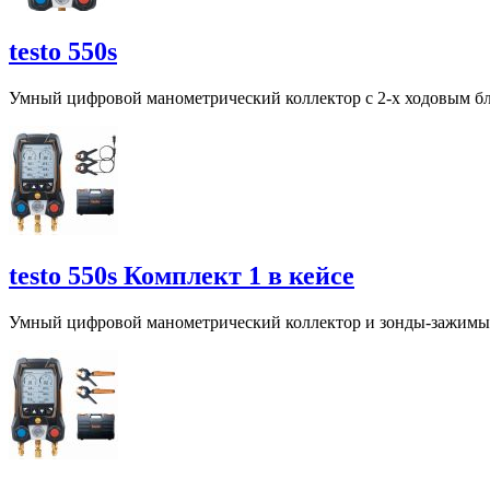
testo 550s
Умный цифровой манометрический коллектор с 2-х ходовым бло
testo 550s Комплект 1 в кейсе
Умный цифровой манометрический коллектор и зонды-зажимы 