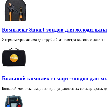
Комплект Smart-зондов для холодильны
2 термометра-зажима для труб и 2 манометра высокого давлени
Большой комплект смарт-зондов для х
Большой комплект смарт-зондов, управляемых со смартфона, 