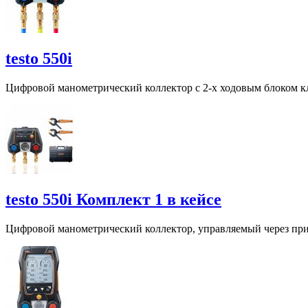
testo 550i
Цифровой манометрический коллектор с 2-х ходовым блоком кл
testo 550i Комплект 1 в кейсе
Цифровой манометрический коллектор, управляемый через при