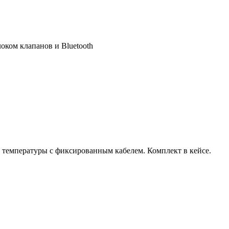
ком клапанов и Bluetooth
температуры с фиксированным кабелем. Комплект в кейсе.