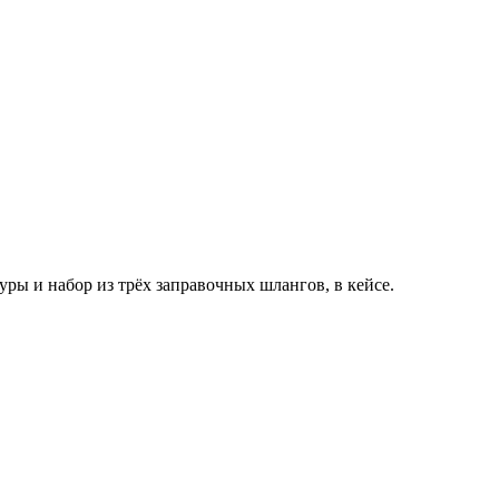
ры и набор из трёх заправочных шлангов, в кейсе.