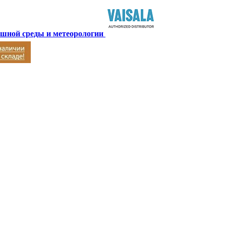
ушной среды и метеорологии