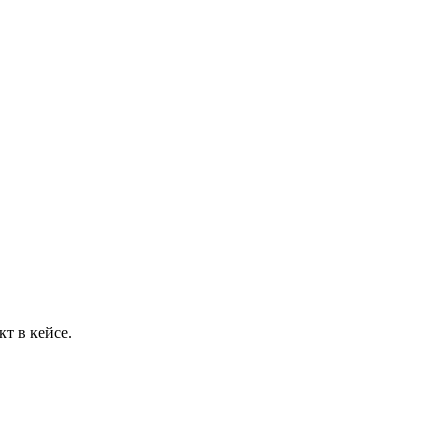
т в кейсе.