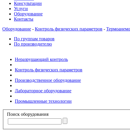
Консультации
Услуги
Оборудование
Контакты
Оборудование
-
Контроль физических параметров
-
Термоанемо
По группам товаров
По производителю
Неразрушающий контроль
Контроль физических параметров
Производственное оборудование
Лабораторное оборудование
Промышленные технологии
Поиск оборудования