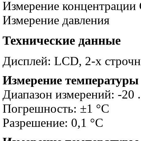
Измерение концентрации C
Измерение давления
Технические данные
Дисплей: LCD, 2-х строчн
Измерение температур
Диапазон измерений: -20 .
Погрешность: ±1 °C
Разрешение: 0,1 °C