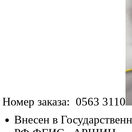
Номер заказа: 0563 3110
Внесен в Государственн