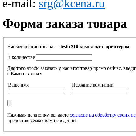
e-mail:
srg@kcena.ru
Форма заказа товара
Наименование товара —
testo 310 комплект c принтером
В количестве
Для того чтобы заказать у нас этот товар прямо сейчас, в
с Вами связаться.
Ваше имя
Название компании
Нажимая на кнопку, вы даете
согласие на обработку своих 
предоставляемых вами сведений