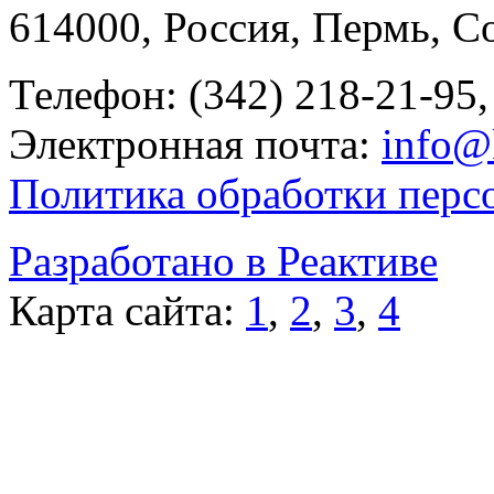
614000, Россия, Пермь, Со
Телефон: (342) 218-21-95,
Электронная почта:
info@
Политика обработки перс
Разработано в Реактиве
Карта сайта:
1
,
2
,
3
,
4