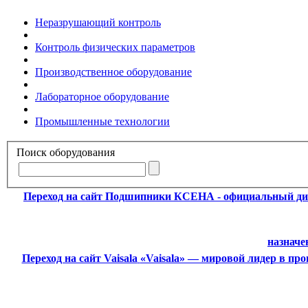
Неразрушающий контроль
Контроль физических параметров
Производственное оборудование
Лабораторное оборудование
Промышленные технологии
Поиск оборудования
Переход на сайт Подшипники
КСЕНА - официальный ди
назначе
Переход на сайт Vaisala
«Vaisala» — мировой лидер в пр