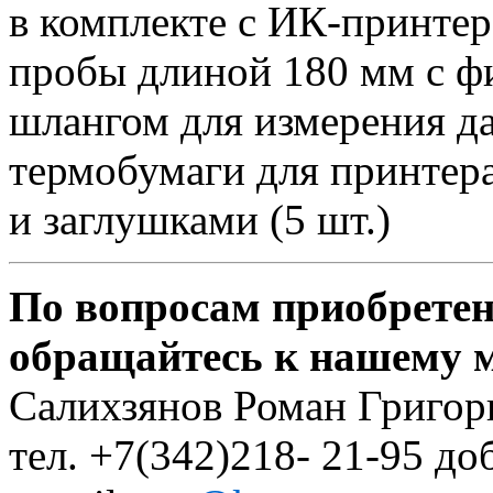
в комплекте с ИК-принтер
пробы длиной 180 мм с ф
шлангом для измерения да
термобумаги для принтера
и заглушками (5 шт.)
По вопросам приобретен
обращайтесь к нашему 
Салихзянов Роман Григор
тел. +7(342)218- 21-95 до