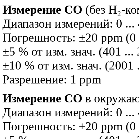
Измерение СО
(без Н₂-к
Диапазон измерений: 0 ...
Погрешность: ±20 ppm (0 .
±5 % от изм. знач. (401 ..
±10 % от изм. знач. (2001 
Разрешение: 1 ppm
Измерение СО
в окружаю
Диапазон измерений: 0 ...
Погрешность: ±20 ppm (0 .