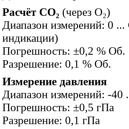
Расчёт CO₂
(через O₂)
Диапазон измерений: 0 ...
индикации)
Погрешность: ±0,2 % Об.
Разрешение: 0,1 % Об.
Измерение давления
Диапазон измерений: -40 .
Погрешность: ±0,5 гПа
Разрешение: 0,1 гПа