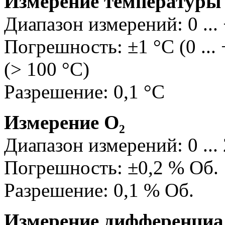
Измерение температур
Диапазон измерений: 0 ...
Погрешность: ±1 °C (0 ... 
(> 100 °C)
Разрешение: 0,1 °C
Измерение О₂
Диапазон измерений: 0 ...
Погрешность: ±0,2 % Об.
Разрешение: 0,1 % Об.
Измерение дифференциа