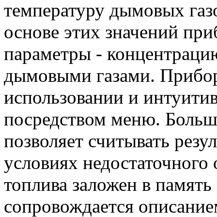
температуру дымовых газ
основе этих значений при
параметры - концентраци
дымовыми газами. Прибор
использовании и интуити
посредством меню. Больш
позволяет считывать резу
условиях недостаточного
топлива заложен в память
сопровождается описанием