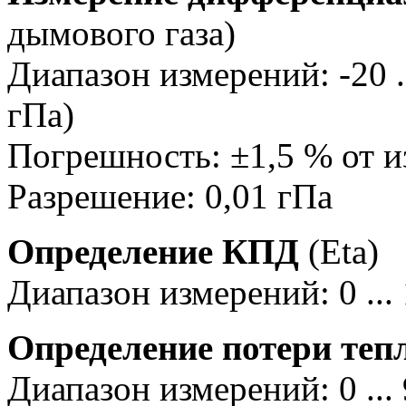
дымового газа)
Диапазон измерений: -20 ..
гПа)
Погрешность: ±1,5 % от изм
Разрешение: 0,01 гПа
Определение КПД
(Eta)
Диапазон измерений: 0 ...
Определение потери теп
Диапазон измерений: 0 ...