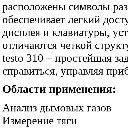
расположены символы раз
обеспечивает легкий дост
дисплея и клавиатуры, ус
отличаются четкой структ
testo 310 – простейшая за
справиться, управляя при
Области применения:
Анализ дымовых газов
Измерение тяги