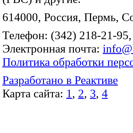
614000, Россия, Пермь, Со
Телефон: (342) 218-21-95,
Электронная почта:
info@
Политика обработки перс
Разработано в Реактиве
Карта сайта:
1
,
2
,
3
,
4