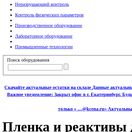
Неразрушающий контроль
Контроль физических параметров
Производственное оборудование
Лабораторное оборудование
Промышленные технологии
Поиск оборудования
Скачайте актуальные остатки на складе
Данные актуальны
Важное уведомление:
Закрыт офис в г. Екатеринбург. Бу
только « …@kcena.ru» Актуальные
Пленка и реактивы