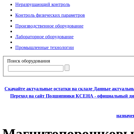
Неразрушающий контроль
Контроль физических параметров
Производственное оборудование
Лабораторное оборудование
Промышленные технологии
Поиск оборудования
Скачайте актуальные остатки на складе
Данные актуальны
Переход на сайт Подшипники
КСЕНА - официальный ди
назначе
Магнитопорошковы