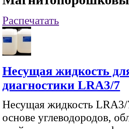
Распечатать
Несущая жидкость дл
диагностики LRA3/7
Несущая жидкость LRA3/7
основе углеводородов, о