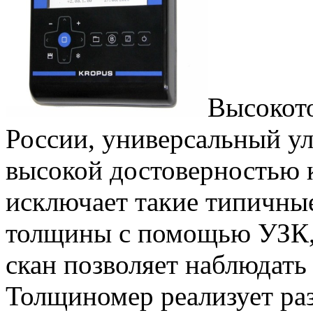
Высокот
России, универсальный у
высокой достоверностью к
исключает такие типичны
толщины с помощью УЗК, 
скан позволяет наблюдать
Толщиномер реализует ра