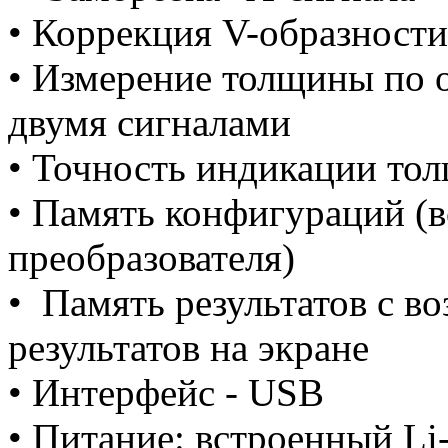
• Коррекция V-образности
• Измерение толщины по 
двумя сигналами
• Точность индикации тол
• Память конфигураций (в
преобразователя)
• Память результатов с 
результатов на экране
• Интерфейс - USB
• Питание: встроенный Li