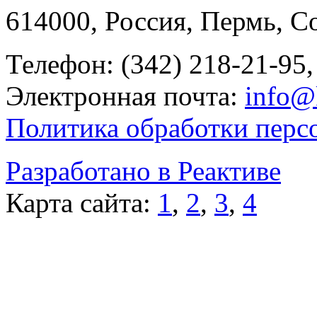
614000, Россия, Пермь, Со
Телефон: (342) 218-21-95,
Электронная почта:
info@
Политика обработки перс
Разработано в Реактиве
Карта сайта:
1
,
2
,
3
,
4