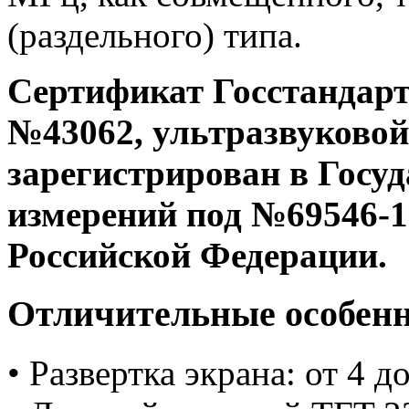
(раздельного) типа.
Сертификат Госстандарт
№43062, ультразвуково
зарегистрирован в Госуд
измерений под №69546-1
Российской Федерации.
Отличительные особенн
• Развертка экрана: от 4 д