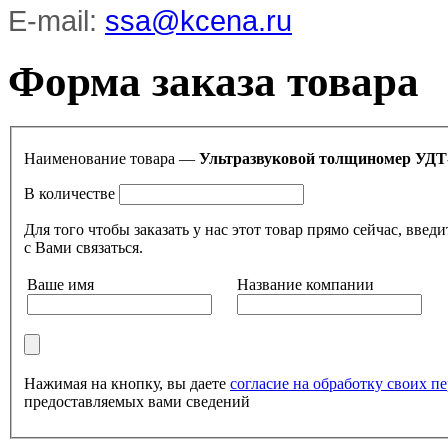
E-mail:
ssa@kcena.ru
Форма заказа товара
Наименование товара —
Ультразвуковой толщиномер УДТ
В количестве
Для того чтобы заказать у нас этот товар прямо сейчас, в
с Вами связаться.
Ваше имя
Название компании
Нажимая на кнопку, вы даете
согласие на обработку своих 
предоставляемых вами сведений