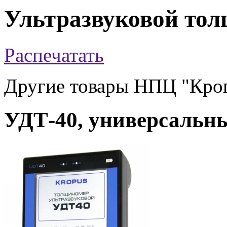
Ультразвуковой то
Распечатать
Другие товары НПЦ "Кро
УДТ-40, универсальн