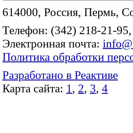
614000, Россия, Пермь, Со
Телефон: (342) 218-21-95,
Электронная почта:
info@
Политика обработки перс
Разработано в Реактиве
Карта сайта:
1
,
2
,
3
,
4