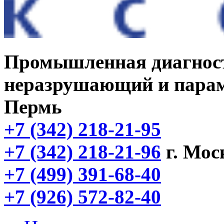
Промышленная диагнос
неразрушающий и парам
Пермь
+7 (342) 218-21-95
+7 (342) 218-21-96
г. Мос
+7 (499) 391-68-40
+7 (926) 572-82-40