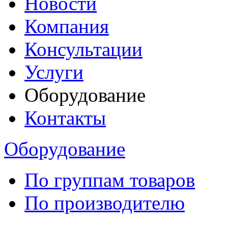
Новости
Компания
Консультации
Услуги
Оборудование
Контакты
Оборудование
По группам товаров
По производителю