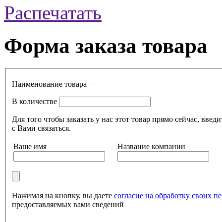
Распечатать
Форма заказа товара
Наименование товара —
В количестве
Для того чтобы заказать у нас этот товар прямо сейчас, в
с Вами связаться.
Ваше имя
Название компании
Нажимая на кнопку, вы даете
согласие на обработку своих 
предоставляемых вами сведений